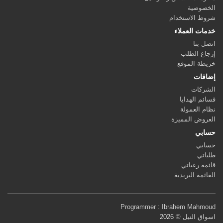
الخصوصية
شروط الاستخدام
خدمات العملاء
اتصل بنا
إرجاع الطلب
خريطة الموقع
إضافات
الشركات
قسائم الهدايا
نظام العمولة
العروض المميزة
حسابي
حسابي
طلباتي
قائمة رغباتي
القائمة البريدية
Programmer : Ibrahem Mahmoud
اسواق النيل ©
2026